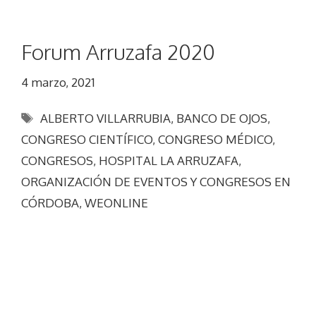
Forum Arruzafa 2020
4 marzo, 2021
Etiquetas
ALBERTO VILLARRUBIA
,
BANCO DE OJOS
,
CONGRESO CIENTÍFICO
,
CONGRESO MÉDICO
,
CONGRESOS
,
HOSPITAL LA ARRUZAFA
,
ORGANIZACIÓN DE EVENTOS Y CONGRESOS EN
CÓRDOBA
,
WEONLINE