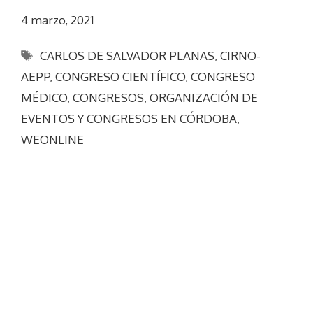
4 marzo, 2021
Etiquetas
CARLOS DE SALVADOR PLANAS
,
CIRNO-
AEPP
,
CONGRESO CIENTÍFICO
,
CONGRESO
MÉDICO
,
CONGRESOS
,
ORGANIZACIÓN DE
EVENTOS Y CONGRESOS EN CÓRDOBA
,
WEONLINE