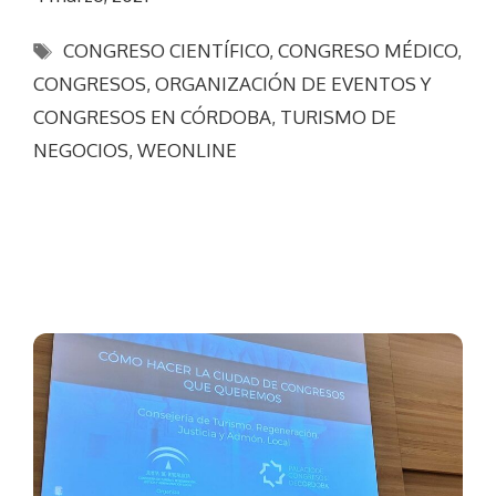
Etiquetas
CONGRESO CIENTÍFICO
,
CONGRESO MÉDICO
,
CONGRESOS
,
ORGANIZACIÓN DE EVENTOS Y
CONGRESOS EN CÓRDOBA
,
TURISMO DE
NEGOCIOS
,
WEONLINE