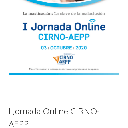
I Jornada Online CIRNO-
AEPP