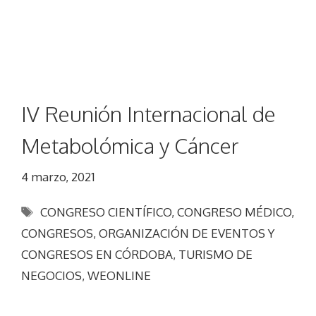
IV Reunión Internacional de
Metabolómica y Cáncer
4 marzo, 2021
Etiquetas
CONGRESO CIENTÍFICO
,
CONGRESO MÉDICO
,
CONGRESOS
,
ORGANIZACIÓN DE EVENTOS Y
CONGRESOS EN CÓRDOBA
,
TURISMO DE
NEGOCIOS
,
WEONLINE