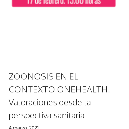
ZOONOSIS EN EL
CONTEXTO ONEHEALTH.
Valoraciones desde la
perspectiva sanitaria
4 marzo, 2021