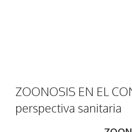
ZOONOSIS EN EL CON
perspectiva sanitaria
ZOON