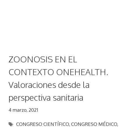
ZOONOSIS EN EL
CONTEXTO ONEHEALTH.
Valoraciones desde la
perspectiva sanitaria
4 marzo, 2021
Etiquetas
CONGRESO CIENTÍFICO
,
CONGRESO MÉDICO
,