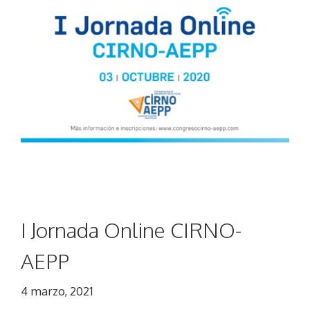
I Jornada Online CIRNO-
AEPP
4 marzo, 2021