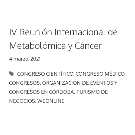
IV Reunión Internacional de
Metabolómica y Cáncer
4 marzo, 2021
Etiquetas
CONGRESO CIENTÍFICO
,
CONGRESO MÉDICO
,
CONGRESOS
,
ORGANIZACIÓN DE EVENTOS Y
CONGRESOS EN CÓRDOBA
,
TURISMO DE
NEGOCIOS
,
WEONLINE