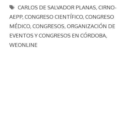
Etiquetas
CARLOS DE SALVADOR PLANAS
,
CIRNO-
AEPP
,
CONGRESO CIENTÍFICO
,
CONGRESO
MÉDICO
,
CONGRESOS
,
ORGANIZACIÓN DE
EVENTOS Y CONGRESOS EN CÓRDOBA
,
WEONLINE