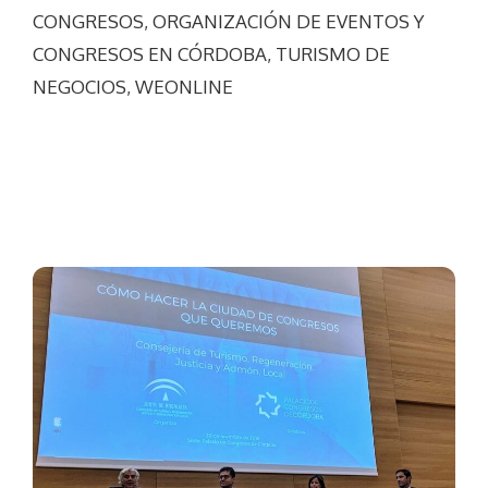
CONGRESOS
,
ORGANIZACIÓN DE EVENTOS Y
CONGRESOS EN CÓRDOBA
,
TURISMO DE
NEGOCIOS
,
WEONLINE