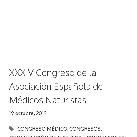
XXXIV Congreso de la
Asociación Española de
Médicos Naturistas
19 octubre, 2019
Etiquetas
CONGRESO MÉDICO
,
CONGRESOS
,