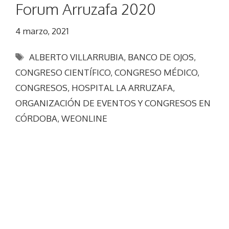
Forum Arruzafa 2020
4 marzo, 2021
Etiquetas
ALBERTO VILLARRUBIA
,
BANCO DE OJOS
,
CONGRESO CIENTÍFICO
,
CONGRESO MÉDICO
,
CONGRESOS
,
HOSPITAL LA ARRUZAFA
,
ORGANIZACIÓN DE EVENTOS Y CONGRESOS EN
CÓRDOBA
,
WEONLINE