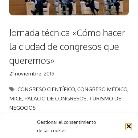
Jornada técnica «Cómo hacer
la ciudad de congresos que
queremos»
21 noviembre, 2019
Etiquetas
CONGRESO CIENTÍFICO
,
CONGRESO MÉDICO
,
MICE
,
PALACIO DE CONGRESOS
,
TURISMO DE
NEGOCIOS
Gestionar el consentimiento
de las cookies