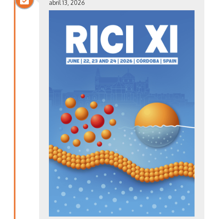
abril 13, 2026