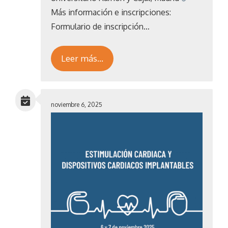
Más información e inscripciones:
Formulario de inscripción…
Leer más…
noviembre 6, 2025