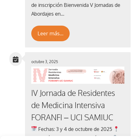
de inscripción Bienvenida V Jornadas de
Abordajes en…
Leer más…
octubre 3, 2025
IV Jornada de Residentes
de Medicina Intensiva
FORANFI – UCI SAMIUC
Fechas: 3 y 4 de octubre de 2025
Ubicación: Hotel Hesperia Córdoba