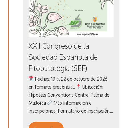
XXII Congreso de la
Sociedad Española de
Fitopatología (SEF)
Fechas: 19 al 22 de octubre de 2026,
en formato presencial.
Ubicación:
Hipotels Conventions Centre, Palma de
Mallorca
Más información e
inscripciones: Formulario de inscripción…