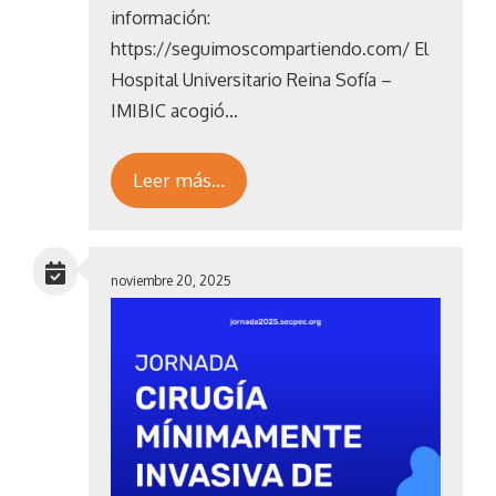
información:
https://seguimoscompartiendo.com/ El
Hospital Universitario Reina Sofía –
IMIBIC acogió…
Leer más…
noviembre 20, 2025