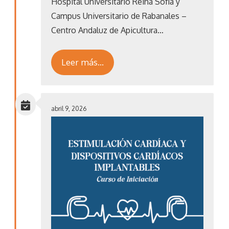
Hospital Universitario Reina Sofía y
Campus Universitario de Rabanales –
Centro Andaluz de Apicultura…
Leer más…
abril 9, 2026