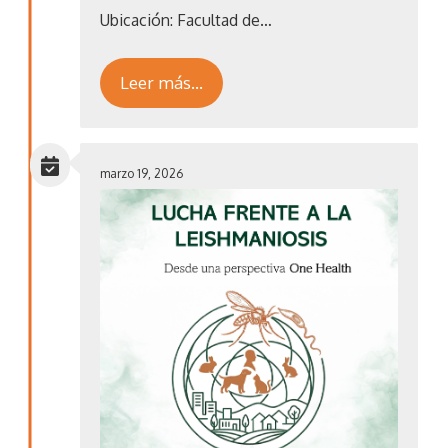
Ubicación: Facultad de…
Leer más…
marzo 19, 2026