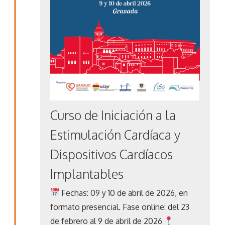
Curso de Iniciación a la
Estimulación Cardíaca y
Dispositivos Cardíacos
Implantables
Fechas: 09 y 10 de abril de 2026, en
formato presencial. Fase online: del 23
de febrero al 9 de abril de 2026