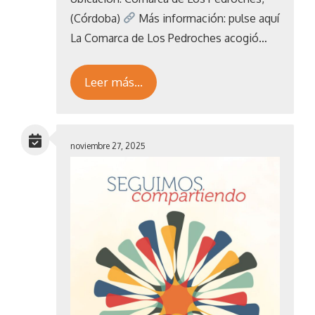
(Córdoba)
Más información: pulse aquí
La Comarca de Los Pedroches acogió…
Leer más…
noviembre 27, 2025