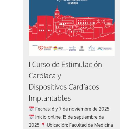
I Curso de Estimulación
Cardíaca y
Dispositivos Cardíacos
Implantables
Fechas: 6 y 7 de noviembre de 2025
Inicio online: 15 de septiembre de
2025
Ubicación: Facultad de Medicina