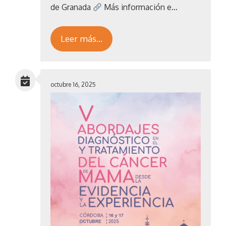
de Granada
Más información e…
Leer más…
octubre 16, 2025