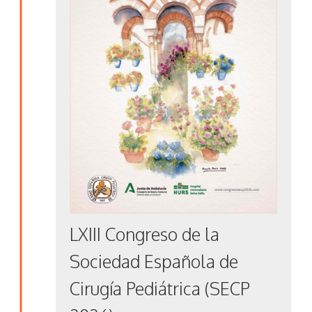
LXIII Congreso de la
Sociedad Española de
Cirugía Pediátrica (SECP