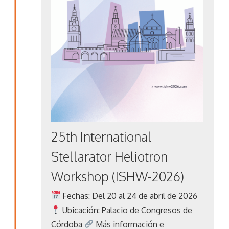
25th International
Stellarator Heliotron
Workshop (ISHW-2026)
Fechas: Del 20 al 24 de abril de 2026
Ubicación: Palacio de Congresos de
Córdoba
Más información e