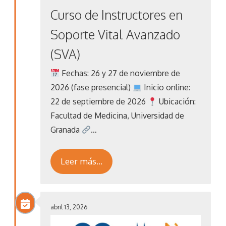
Curso de Instructores en
Soporte Vital Avanzado
(SVA)
Fechas: 26 y 27 de noviembre de
2026 (fase presencial)
Inicio online:
22 de septiembre de 2026
Ubicación:
Facultad de Medicina, Universidad de
Granada
…
Leer más…
abril 13, 2026