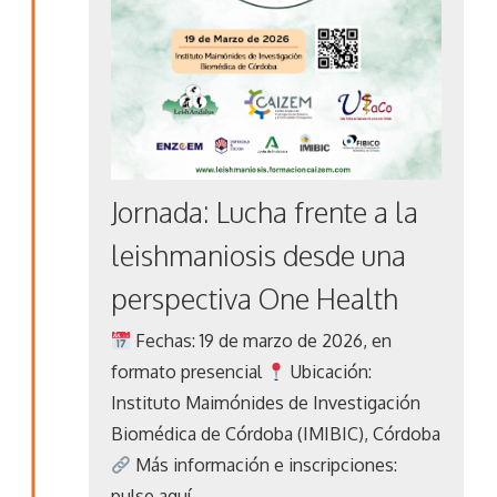
Jornada: Lucha frente a la
leishmaniosis desde una
perspectiva One Health
Fechas: 19 de marzo de 2026, en
formato presencial
Ubicación:
Instituto Maimónides de Investigación
Biomédica de Córdoba (IMIBIC), Córdoba
Más información e inscripciones:
pulse aquí…