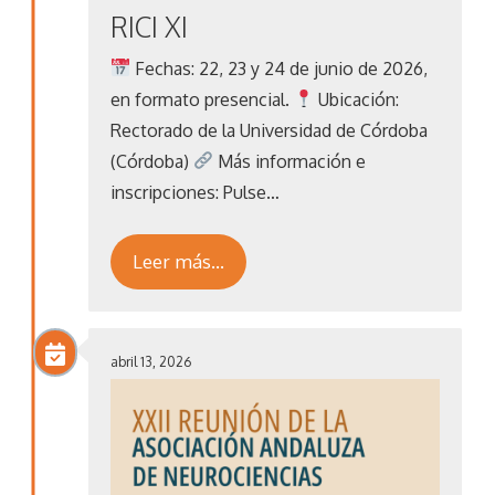
RICI XI
Fechas: 22, 23 y 24 de junio de 2026,
en formato presencial.
Ubicación:
Rectorado de la Universidad de Córdoba
(Córdoba)
Más información e
inscripciones: Pulse…
Leer más…
abril 13, 2026