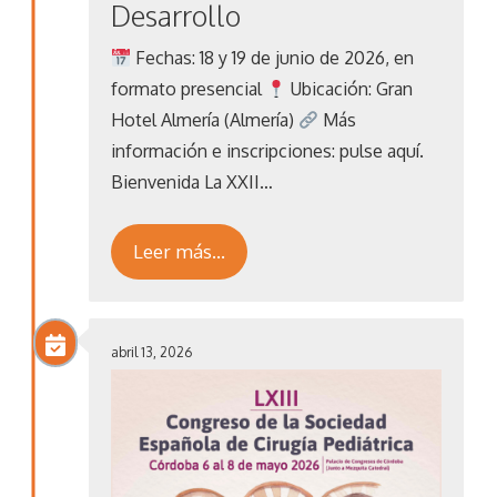
Desarrollo
Fechas: 18 y 19 de junio de 2026, en
formato presencial
Ubicación: Gran
Hotel Almería (Almería)
Más
información e inscripciones: pulse aquí.
Bienvenida La XXII…
Leer más…
abril 13, 2026