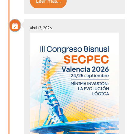
Leer más…
abril 13, 2026