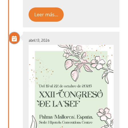
Leer más…
abril 13, 2026