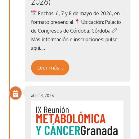
2026)
Fechas: 6, 7 y 8 de mayo de 2026, en
formato presencial
Ubicación: Palacio
de Congresos de Córdoba, Córdoba
Más información e inscripciones: pulse
aquí….
Leer más…
abril 13, 2026