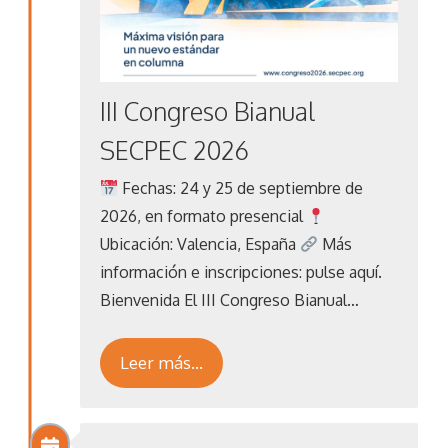
III Congreso Bianual
SECPEC 2026
Fechas: 24 y 25 de septiembre de
2026, en formato presencial
Ubicación: Valencia, España
Más
información e inscripciones: pulse aquí.
Bienvenida El III Congreso Bianual…
Leer más…