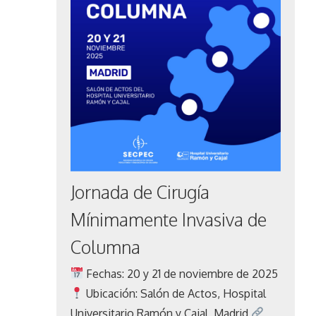
Jornada de Cirugía
Mínimamente Invasiva de
Columna
Fechas: 20 y 21 de noviembre de 2025
Ubicación: Salón de Actos, Hospital
Universitario Ramón y Cajal, Madrid