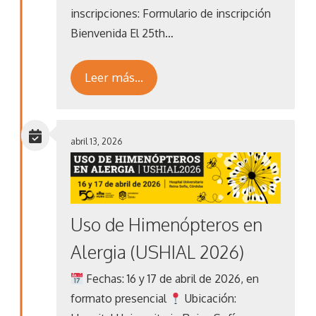
inscripciones: Formulario de inscripción
Bienvenida El 25th…
Leer más…
abril 13, 2026
Uso de Himenópteros en
Alergia (USHIAL 2026)
Fechas: 16 y 17 de abril de 2026, en
formato presencial
Ubicación: