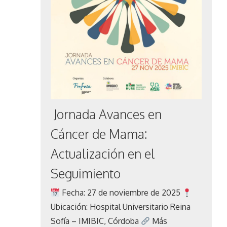
Jornada Avances en
Cáncer de Mama:
Actualización en el
Seguimiento
Fecha: 27 de noviembre de 2025
Ubicación: Hospital Universitario Reina
Sofía – IMIBIC, Córdoba
Más