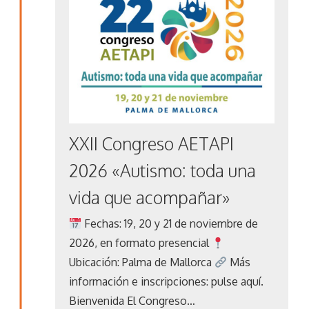
XXII Congreso AETAPI
2026 «Autismo: toda una
vida que acompañar»
Fechas: 19, 20 y 21 de noviembre de
2026, en formato presencial
Ubicación: Palma de Mallorca
Más
información e inscripciones: pulse aquí.
Bienvenida El Congreso…