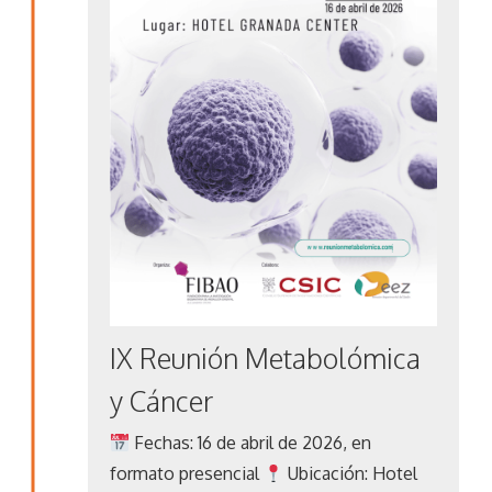
IX Reunión Metabolómica
y Cáncer
Fechas: 16 de abril de 2026, en
formato presencial
Ubicación: Hotel