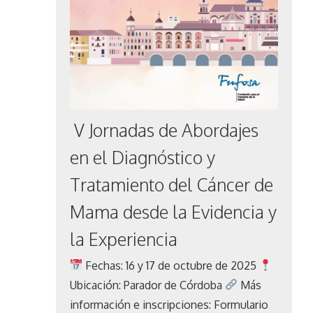
V Jornadas de Abordajes
en el Diagnóstico y
Tratamiento del Cáncer de
Mama desde la Evidencia y
la Experiencia
Fechas: 16 y 17 de octubre de 2025
Ubicación: Parador de Córdoba
Más
información e inscripciones: Formulario