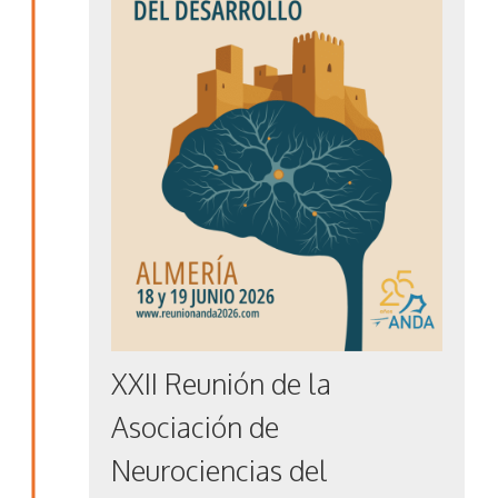
XXII Reunión de la
Asociación de
Neurociencias del