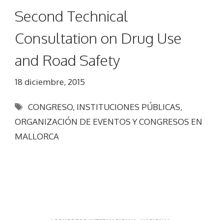
Second Technical
Consultation on Drug Use
and Road Safety
18 diciembre, 2015
Etiquetas
CONGRESO
,
INSTITUCIONES PÚBLICAS
,
ORGANIZACIÓN DE EVENTOS Y CONGRESOS EN
MALLORCA