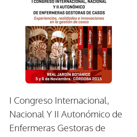
I Congreso Internacional,
Nacional Y II Autonómico de
Enfermeras Gestoras de