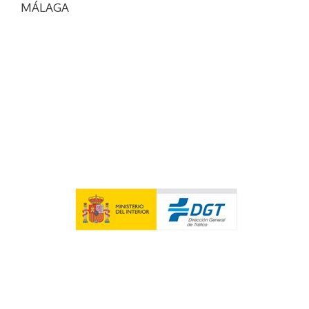
MÁLAGA