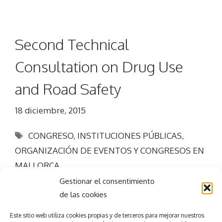
Second Technical
Consultation on Drug Use
and Road Safety
18 diciembre, 2015
Etiquetas
CONGRESO
,
INSTITUCIONES PÚBLICAS
,
ORGANIZACIÓN DE EVENTOS Y CONGRESOS EN
MALLORCA
Gestionar el consentimiento
de las cookies
Este sitio web utiliza
cookies propias y de terceros para mejorar nuestros