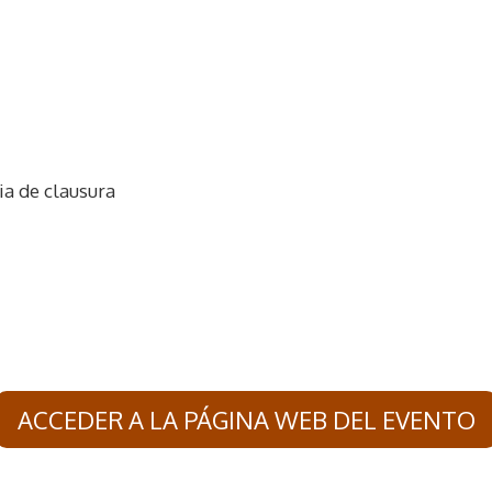
ia de clausura
ACCEDER A LA PÁGINA WEB DEL EVENTO