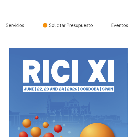
Servicios
Solicitar Presupuesto
Eventos