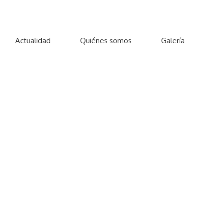
Actualidad
Quiénes somos
Galería