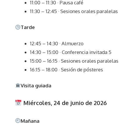
11:00 – 11:30 · Pausa café
11:30 – 12:45 · Sesiones orales paralelas
Tarde
12:45 – 14:30 · Almuerzo
14:30 – 15:00 · Conferencia invitada 5
15:00 – 16:15 · Sesiones orales paralelas
16:15 – 18:00 · Sesión de pósteres
Visita guiada
Miércoles, 24 de junio de 2026
Mañana