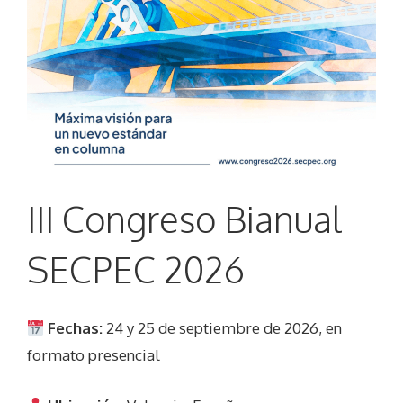
III Congreso Bianual
SECPEC 2026
Fechas:
24 y 25 de septiembre de 2026, en
formato presencial