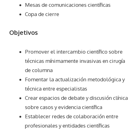
Mesas de comunicaciones científicas
Copa de cierre
Objetivos
Promover el intercambio científico sobre
técnicas mínimamente invasivas en cirugía
de columna
Fomentar la actualización metodológica y
técnica entre especialistas
Crear espacios de debate y discusión clínica
sobre casos y evidencia científica
Establecer redes de colaboración entre
profesionales y entidades científicas