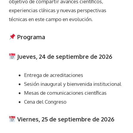
objetivo de compartir avances científicos,
experiencias clínicas y nuevas perspectivas
técnicas en este campo en evolución.
Programa
Jueves, 24 de septiembre de 2026
Entrega de acreditaciones
Sesión inaugural y bienvenida institucional
Mesas de comunicaciones científicas
Cena del Congreso
Viernes, 25 de septiembre de 2026