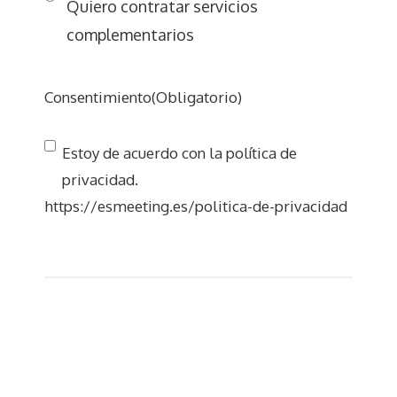
Quiero contratar servicios
complementarios
Consentimiento
(Obligatorio)
Estoy de acuerdo con la política de
privacidad.
https://esmeeting.es/politica-de-privacidad