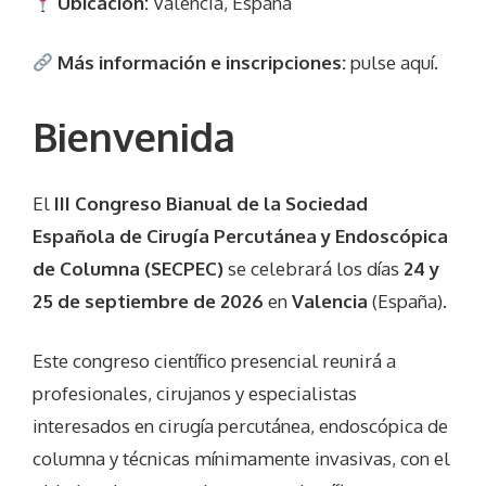
Ubicación:
Valencia, España
Más información e inscripciones:
pulse aquí.
Bienvenida
El
III Congreso Bianual de la Sociedad
Española de Cirugía Percutánea y Endoscópica
de Columna (SECPEC)
se celebrará los días
24 y
25 de septiembre de 2026
en
Valencia
(España).
Este congreso científico presencial reunirá a
profesionales, cirujanos y especialistas
interesados en cirugía percutánea, endoscópica de
columna y técnicas mínimamente invasivas, con el