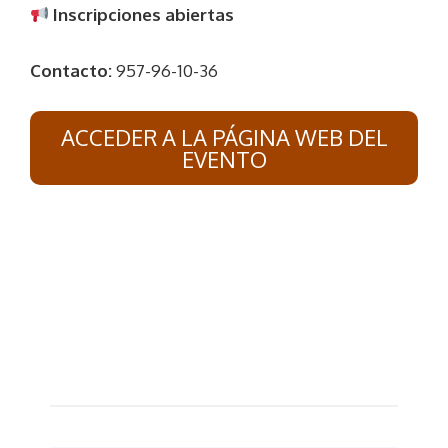
Inscripciones abiertas
Contacto:
957-96-10-36
ACCEDER A LA PÁGINA WEB DEL
EVENTO