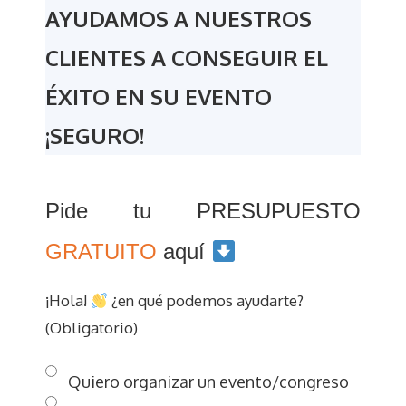
AYUDAMOS A NUESTROS
CLIENTES A CONSEGUIR EL
ÉXITO EN SU EVENTO
¡SEGURO!
Pide tu PRESUPUESTO
GRATUITO
aquí
¡Hola!
¿en qué podemos ayudarte?
(Obligatorio)
Quiero organizar un evento/congreso