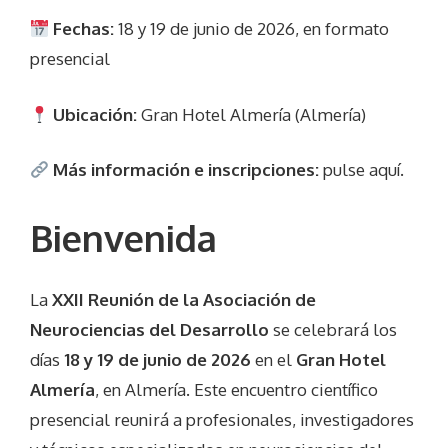
Fechas:
18 y 19 de junio de 2026, en formato
presencial
Ubicación:
Gran Hotel Almería (Almería)
Más información e inscripciones:
pulse aquí.
Bienvenida
La
XXII Reunión de la Asociación de
Neurociencias del Desarrollo
se celebrará los
días
18 y 19 de junio de 2026
en el
Gran Hotel
Almería
, en Almería. Este encuentro científico
presencial reunirá a profesionales, investigadores