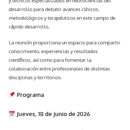
y técnicos especializados en neurociencias del
desarrollo para debatir avances clínicos,
metodológicos y terapéuticos en este campo de
rápido desarrollo.
La reunión proporciona un espacio para compartir
conocimiento, experiencias y resultados
científicos, así como para fomentar la
colaboración entre profesionales de distintas
disciplinas y territorios.
Programa
Jueves, 18 de junio de 2026