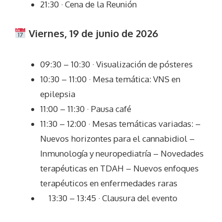
21:30 · Cena de la Reunión
Viernes, 19 de junio de 2026
09:30 – 10:30 · Visualización de pósteres
10:30 – 11:00 · Mesa temática: VNS en
epilepsia
11:00 – 11:30 · Pausa café
11:30 – 12:00 · Mesas temáticas variadas: –
Nuevos horizontes para el cannabidiol –
Inmunología y neuropediatría – Novedades
terapéuticas en TDAH – Nuevos enfoques
terapéuticos en enfermedades raras
13:30 – 13:45 · Clausura del evento