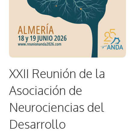
XXII Reunión de la
Asociación de
Neurociencias del
Desarrollo