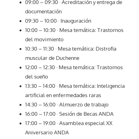
09:00 – 09:30 · Acreditación y entrega de
documentación
09:30 – 10:00 · Inauguración
10:00 – 10:30 · Mesa temática: Trastornos
del movimiento
10:30 – 11:30 · Mesa temática: Distrofia
muscular de Duchenne
12:00 – 12:30 · Mesa temática: Trastornos
del sueño
13:30 – 14:00 · Mesa temática: Inteligencia
artificial en enfermedades raras
14:30 – 16:00 · Almuerzo de trabajo
16:00 – 17:00 · Sesión de Becas ANDA
17:00 – 19:00 · Asamblea especial XX
Aniversario ANDA