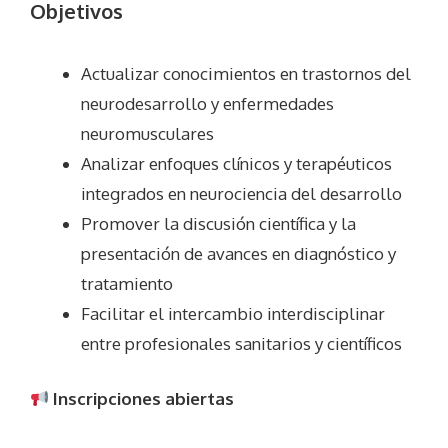
Objetivos
Actualizar conocimientos en trastornos del
neurodesarrollo y enfermedades
neuromusculares
Analizar enfoques clínicos y terapéuticos
integrados en neurociencia del desarrollo
Promover la discusión científica y la
presentación de avances en diagnóstico y
tratamiento
Facilitar el intercambio interdisciplinar
entre profesionales sanitarios y científicos
Inscripciones abiertas