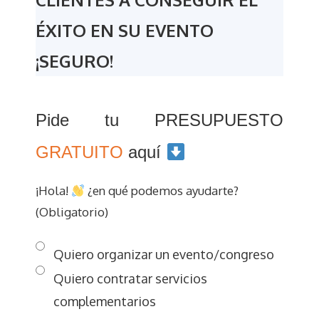
ÉXITO EN SU EVENTO
¡SEGURO!
Pide tu PRESUPUESTO
GRATUITO
aquí
¡Hola!
¿en qué podemos ayudarte?
(Obligatorio)
Quiero organizar un evento/congreso
Quiero contratar servicios
complementarios