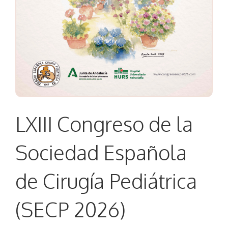
LXIII Congreso de la
Sociedad Española
de Cirugía Pediátrica
(SECP 2026)