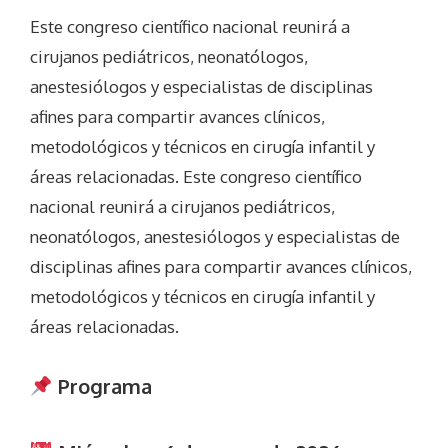
Este congreso científico nacional reunirá a
cirujanos pediátricos, neonatólogos,
anestesiólogos y especialistas de disciplinas
afines para compartir avances clínicos,
metodológicos y técnicos en cirugía infantil y
áreas relacionadas. Este congreso científico
nacional reunirá a cirujanos pediátricos,
neonatólogos, anestesiólogos y especialistas de
disciplinas afines para compartir avances clínicos,
metodológicos y técnicos en cirugía infantil y
áreas relacionadas.
Programa