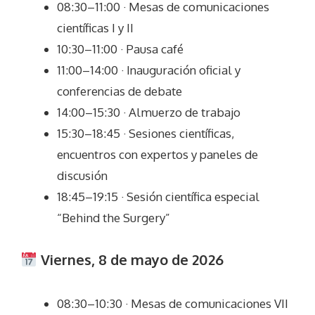
08:30–11:00 · Mesas de comunicaciones
científicas I y II
10:30–11:00 · Pausa café
11:00–14:00 · Inauguración oficial y
conferencias de debate
14:00–15:30 · Almuerzo de trabajo
15:30–18:45 · Sesiones científicas,
encuentros con expertos y paneles de
discusión
18:45–19:15 · Sesión científica especial
“Behind the Surgery”
Viernes, 8 de mayo de 2026
08:30–10:30 · Mesas de comunicaciones VII