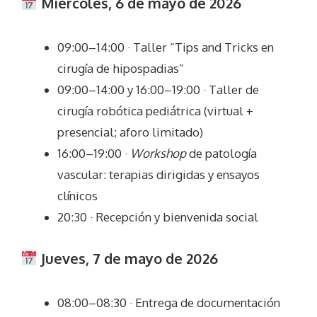
Miércoles, 6 de mayo de 2026
09:00–14:00 · Taller “Tips and Tricks en
cirugía de hipospadias”
09:00–14:00 y 16:00–19:00 · Taller de
cirugía robótica pediátrica (virtual +
presencial; aforo limitado)
16:00–19:00 ·
Workshop
de patología
vascular: terapias dirigidas y ensayos
clínicos
20:30 · Recepción y bienvenida social
Jueves, 7 de mayo de 2026
08:00–08:30 · Entrega de documentación