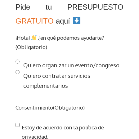
Pide tu PRESUPUESTO
GRATUITO
aquí
¡Hola!
¿en qué podemos ayudarte?
(Obligatorio)
Quiero organizar un evento/congreso
Quiero contratar servicios
complementarios
Consentimiento
(Obligatorio)
Estoy de acuerdo con la política de
privacidad.