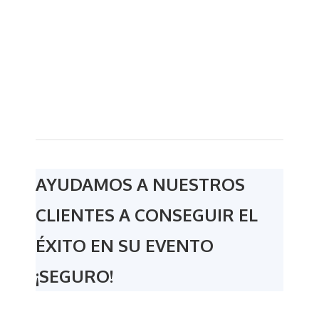
AYUDAMOS A NUESTROS
CLIENTES A CONSEGUIR EL
ÉXITO EN SU EVENTO
¡SEGURO!