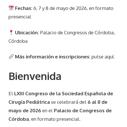
Fechas:
6, 7 y 8 de mayo de 2026, en formato
presencial
Ubicación:
Palacio de Congresos de Córdoba,
Córdoba
Más información e inscripciones:
pulse aquí.
Bienvenida
El
LXIII Congreso de la Sociedad Española de
Cirugía Pediátrica
se celebrará del
6 al 8 de
mayo de 2026
en el
Palacio de Congresos de
Córdoba
, en formato presencial.