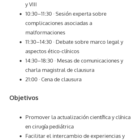
y VIII
10:30–11:30 · Sesión experta sobre
complicaciones asociadas a
malformaciones
11:30–14:30 · Debate sobre marco legal y
aspectos ético-clínicos
14:30–18:30 · Mesas de comunicaciones y
charla magistral de clausura
21:00 · Cena de clausura
Objetivos
Promover la actualización científica y clínica
en cirugía pediátrica
Facilitar el intercambio de experiencias y