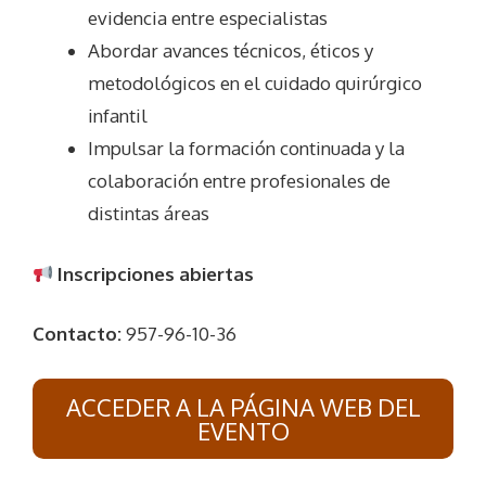
evidencia entre especialistas
Abordar avances técnicos, éticos y
metodológicos en el cuidado quirúrgico
infantil
Impulsar la formación continuada y la
colaboración entre profesionales de
distintas áreas
Inscripciones abiertas
Contacto:
957-96-10-36
ACCEDER A LA PÁGINA WEB DEL
EVENTO