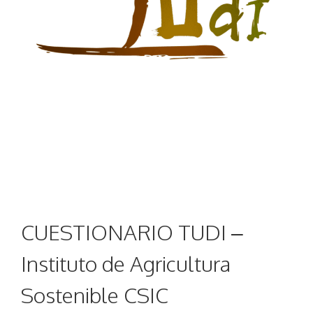
CUESTIONARIO TUDI –
Instituto de Agricultura
Sostenible CSIC