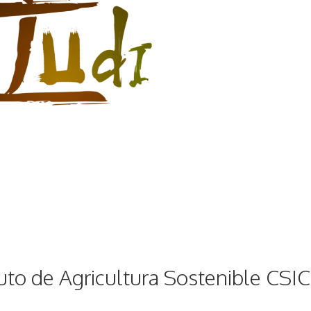
o de Agricultura Sostenible CSIC