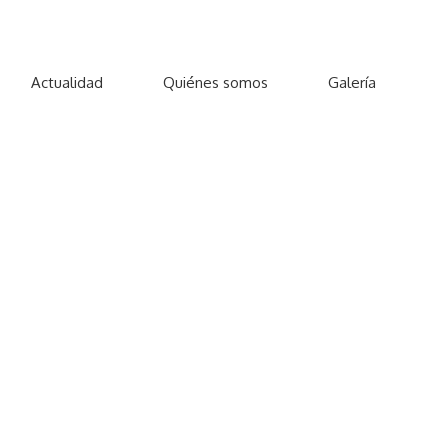
Actualidad
Quiénes somos
Galería