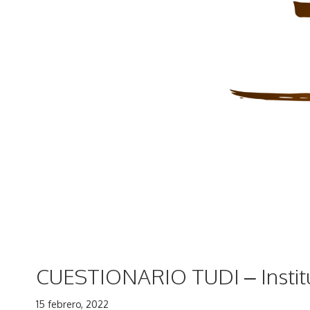
CUESTIONARIO TUDI – Institut
15 febrero, 2022