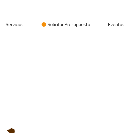
Servicios
Solicitar Presupuesto
Eventos