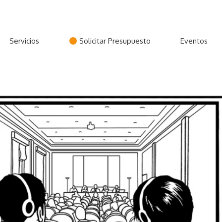
Servicios
Solicitar Presupuesto
Eventos