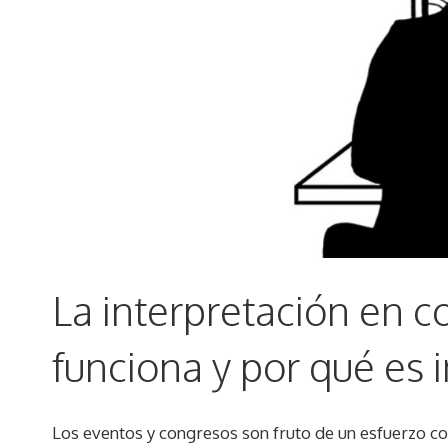
La interpretación en 
funciona y por qué es 
Los eventos y congresos son fruto de un esfuerzo co