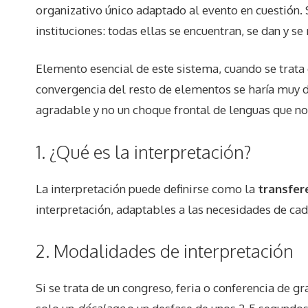
organizativo único adaptado al evento en cuestión. 
instituciones: todas ellas se encuentran, se dan y s
Elemento esencial de este sistema, cuando se trata 
convergencia del resto de elementos se haría muy d
agradable y no un choque frontal de lenguas que n
1. ¿Qué es la interpretación?
La interpretación puede definirse como la
transfer
interpretación, adaptables a las necesidades de cad
2. Modalidades de interpretación
Si se trata de un congreso, feria o conferencia de g