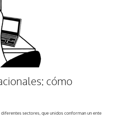
nacionales: cómo
e diferentes sectores, que unidos conforman un ente