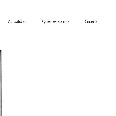
Actualidad
Quiénes somos
Galería