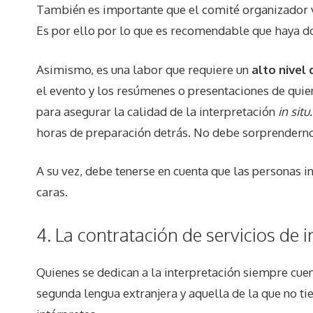
También es importante que el comité organizador 
Es por ello por lo que es recomendable que haya do
Asimismo, es una labor que requiere un
alto nivel
el evento y los resúmenes o presentaciones de quie
para asegurar la calidad de la interpretación
in situ
horas de preparación detrás. No debe sorprendernos
A su vez, debe tenerse en cuenta que las personas 
caras.
4. La contratación de servicios de 
Quienes se dedican a la interpretación siempre cue
segunda lengua extranjera y aquella de la que no tie