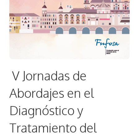
V Jornadas de
Abordajes en el
Diagnóstico y
Tratamiento del