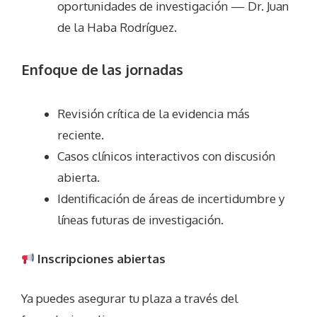
oportunidades de investigación — Dr. Juan
de la Haba Rodríguez.
Enfoque de las jornadas
Revisión crítica de la evidencia más
reciente.
Casos clínicos interactivos con discusión
abierta.
Identificación de áreas de incertidumbre y
líneas futuras de investigación.
Inscripciones abiertas
Ya puedes asegurar tu plaza a través del