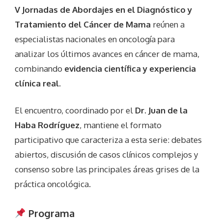
V Jornadas de Abordajes en el Diagnóstico y
Tratamiento del Cáncer de Mama
reúnen a
especialistas nacionales en oncología para
analizar los últimos avances en cáncer de mama,
combinando
evidencia científica y experiencia
clínica real
.
El encuentro, coordinado por el
Dr. Juan de la
Haba Rodríguez
, mantiene el formato
participativo que caracteriza a esta serie: debates
abiertos, discusión de casos clínicos complejos y
consenso sobre las principales áreas grises de la
práctica oncológica.
Programa