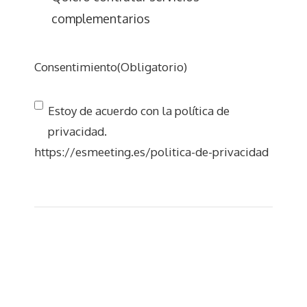
complementarios
Consentimiento
(Obligatorio)
Estoy de acuerdo con la política de
privacidad.
https://esmeeting.es/politica-de-privacidad