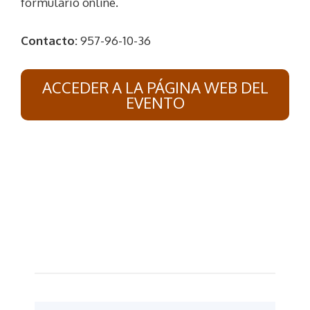
formulario online.
Contacto:
957-96-10-36
ACCEDER A LA PÁGINA WEB DEL
EVENTO