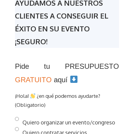
AYUDAMOS A NUESTROS
CLIENTES A CONSEGUIR EL
ÉXITO EN SU EVENTO
¡SEGURO!
Pide tu PRESUPUESTO
GRATUITO
aquí
¡Hola!
¿en qué podemos ayudarte?
(Obligatorio)
Quiero organizar un evento/congreso
Quiero contratar servicios