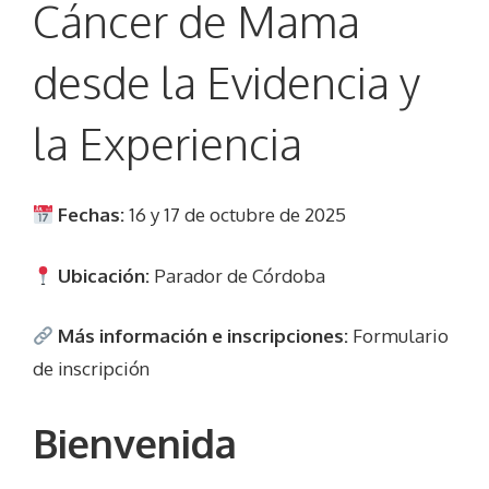
Cáncer de Mama
desde la Evidencia y
la Experiencia
Fechas:
16 y 17 de octubre de 2025
Ubicación:
Parador de Córdoba
Más información e inscripciones:
Formulario
de inscripción
Bienvenida