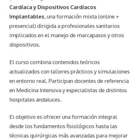
Cardíaca y Dispositivos Cardíacos
Implantables
, una formación mixta (online +
presencial) dirigida a profesionales sanitarios
implicados en el manejo de marcapasos y otros
dispositivos.
El curso combina contenidos teóricos
actualizados con talleres prácticos y simulaciones
en entorno real. Participan docentes de referencia
en Medicina Intensiva y especialistas de distintos
hospitales andaluces.
El objetivo es ofrecer una formación integral
desde los fundamentos fisiológicos hasta las
técnicas quirúrgicas más avanzadas para mejorar