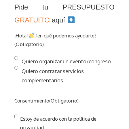
Pide tu PRESUPUESTO
GRATUITO
aquí
¡Hola!
¿en qué podemos ayudarte?
(Obligatorio)
Quiero organizar un evento/congreso
Quiero contratar servicios
complementarios
Consentimiento
(Obligatorio)
Estoy de acuerdo con la política de
privacidad.