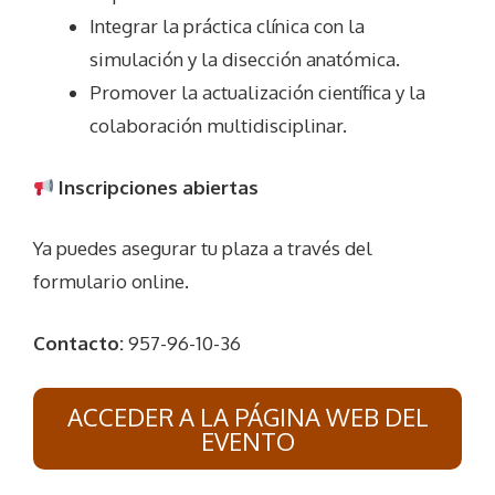
Integrar la práctica clínica con la
simulación y la disección anatómica.
Promover la actualización científica y la
colaboración multidisciplinar.
Inscripciones abiertas
Ya puedes asegurar tu plaza a través del
formulario online.
Contacto:
957-96-10-36
ACCEDER A LA PÁGINA WEB DEL
EVENTO