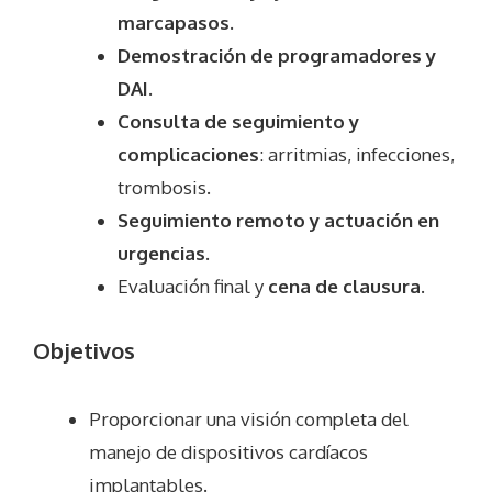
marcapasos.
Demostración de programadores y
DAI.
Consulta de seguimiento y
complicaciones
: arritmias, infecciones,
trombosis.
Seguimiento remoto y actuación en
urgencias.
Evaluación final y
cena de clausura
.
Objetivos
Proporcionar una visión completa del
manejo de dispositivos cardíacos
implantables.