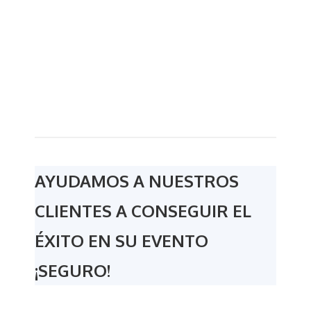
AYUDAMOS A NUESTROS
CLIENTES A CONSEGUIR EL
ÉXITO EN SU EVENTO
¡SEGURO!