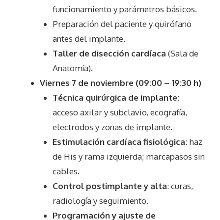
funcionamiento y parámetros básicos.
Preparación del paciente y quirófano
antes del implante.
Taller de disección cardíaca
(Sala de
Anatomía).
Viernes 7 de noviembre (09:00 – 19:30 h)
Técnica quirúrgica de implante
:
acceso axilar y subclavio, ecografía,
electrodos y zonas de implante.
Estimulación cardíaca fisiológica
: haz
de His y rama izquierda; marcapasos sin
cables.
Control postimplante y alta
: curas,
radiología y seguimiento.
Programación y ajuste de