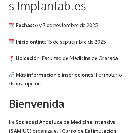
s Implantables
Fechas:
6 y 7 de noviembre de 2025
Inicio online:
15 de septiembre de 2025
Ubicación:
Facultad de Medicina de Granada
Más información e inscripciones:
Formulario
de inscripción
Bienvenida
La
Sociedad Andaluza de Medicina Intensiva
(SAMIUC)
organiza el
I Curso de Estimulación