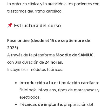
la práctica clínica y la atención a los pacientes con
trastornos del ritmo cardíaco.
Estructura del curso
Fase online (desde el 15 de septiembre de
2025)
A través de la plataforma
Moodle de SAMIUC
,
con una duración de
24 horas
.
Incluye tres módulos teóricos:
Introducción a la estimulación cardíaca:
fisiología, bloqueos, tipos de marcapasos y
electrodos.
Técnicas de implante:
preparación del