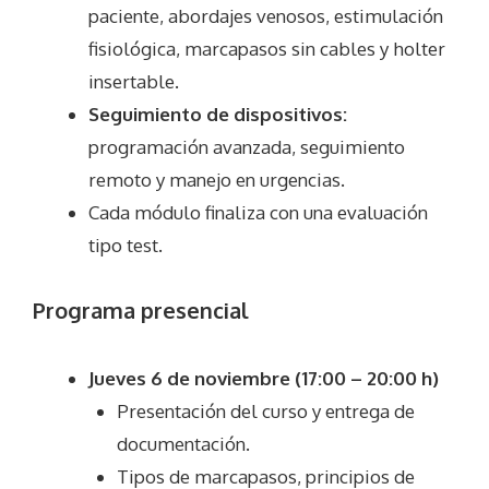
paciente, abordajes venosos, estimulación
fisiológica, marcapasos sin cables y holter
insertable.
Seguimiento de dispositivos:
programación avanzada, seguimiento
remoto y manejo en urgencias.
Cada módulo finaliza con una evaluación
tipo test.
Programa presencial
Jueves 6 de noviembre (17:00 – 20:00 h)
Presentación del curso y entrega de
documentación.
Tipos de marcapasos, principios de