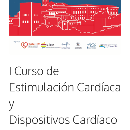
I Curso de
Estimulación Cardíaca
y
Dispositivos Cardíaco