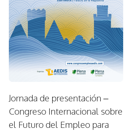
Jornada de presentación –
Congreso Internacional sobre
el Futuro del Empleo para