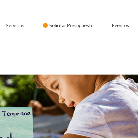
Servicios
Solicitar Presupuesto
Eventos