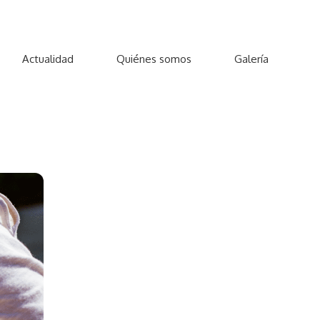
Actualidad
Quiénes somos
Galería