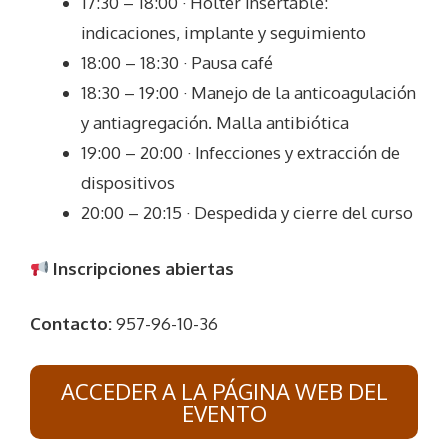
17:30 – 18:00 · Holter insertable:
indicaciones, implante y seguimiento
18:00 – 18:30 · Pausa café
18:30 – 19:00 · Manejo de la anticoagulación
y antiagregación. Malla antibiótica
19:00 – 20:00 · Infecciones y extracción de
dispositivos
20:00 – 20:15 · Despedida y cierre del curso
Inscripciones abiertas
Contacto:
957-96-10-36
ACCEDER A LA PÁGINA WEB DEL
EVENTO