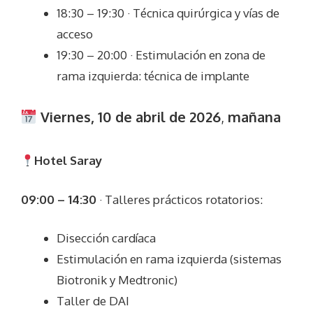
18:30 – 19:30 · Técnica quirúrgica y vías de
acceso
19:30 – 20:00 · Estimulación en zona de
rama izquierda: técnica de implante
Viernes, 10 de abril de 2026
,
mañana
Hotel Saray
09:00 – 14:30
· Talleres prácticos rotatorios:
Disección cardíaca
Estimulación en rama izquierda (sistemas
Biotronik y Medtronic)
Taller de DAI