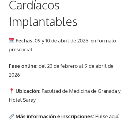
Cardíacos
Implantables
Fechas:
09 y 10 de abril de 2026, en formato
presencial.
Fase online:
del 23 de febrero al 9 de abril de
2026
Ubicación:
Facultad de Medicina de Granada y
Hotel Saray
Más información e inscripciones:
Pulse aquí
.