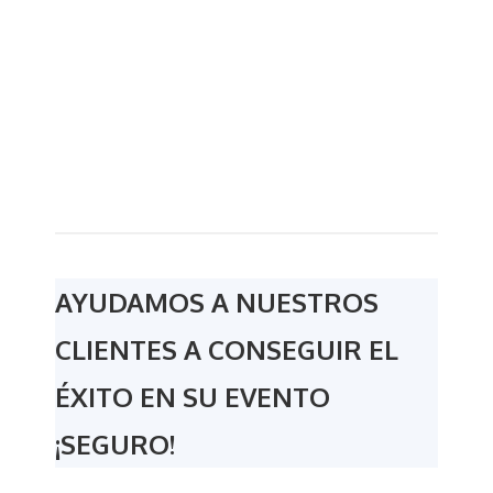
AYUDAMOS A NUESTROS
CLIENTES A CONSEGUIR EL
ÉXITO EN SU EVENTO
¡SEGURO!