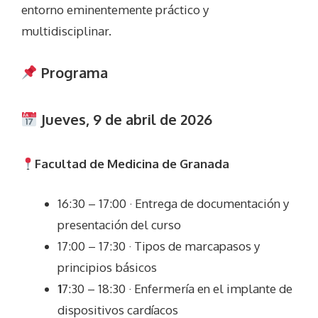
entorno eminentemente práctico y
multidisciplinar.
Programa
Jueves, 9 de abril de 2026
Facultad de Medicina de Granada
16:30 – 17:00 · Entrega de documentación y
presentación del curso
17:00 – 17:30 · Tipos de marcapasos y
principios básicos
1
7:30 – 18:30 · Enfermería en el implante de
dispositivos cardíacos