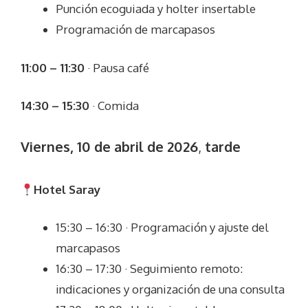
Punción ecoguiada y holter insertable
Programación de marcapasos
11:00 – 11:30
· Pausa café
14:30 – 15:30
· Comida
Viernes, 10 de abril de 2026
,
tarde
Hotel Saray
15:30 – 16:30 · Programación y ajuste del
marcapasos
16:30 – 17:30 · Seguimiento remoto:
indicaciones y organización de una consulta