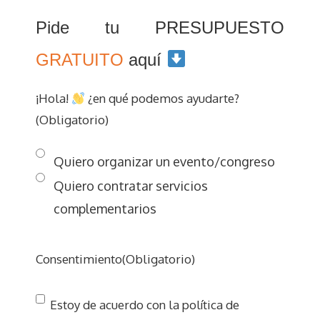
Pide tu PRESUPUESTO
GRATUITO
aquí
¡Hola!
¿en qué podemos ayudarte?
(Obligatorio)
Quiero organizar un evento/congreso
Quiero contratar servicios
complementarios
Consentimiento
(Obligatorio)
Estoy de acuerdo con la política de