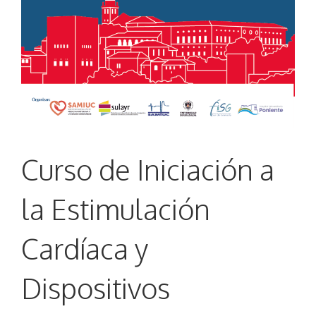
Curso de Iniciación a
la Estimulación
Cardíaca y
Dispositivos