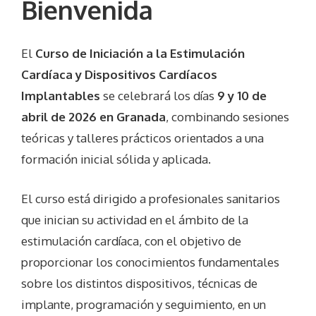
Bienvenida
El
Curso de Iniciación a la Estimulación
Cardíaca y Dispositivos Cardíacos
Implantables
se celebrará los días
9 y 10 de
abril de 2026 en Granada
, combinando sesiones
teóricas y talleres prácticos orientados a una
formación inicial sólida y aplicada.
El curso está dirigido a profesionales sanitarios
que inician su actividad en el ámbito de la
estimulación cardíaca, con el objetivo de
proporcionar los conocimientos fundamentales
sobre los distintos dispositivos, técnicas de
implante, programación y seguimiento, en un