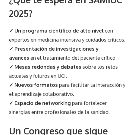
2025?
✔
Un programa científico de alto nivel
con
expertos en medicina intensiva y cuidados críticos.
✔
Presentación de investigaciones y
avances
en el tratamiento del paciente crítico.
✔
Mesas redondas y debates
sobre los retos
actuales y futuros en UCI.
✔
Nuevos formatos
para facilitar la interacción y
el aprendizaje colaborativo.
✔
Espacio de networking
para fortalecer
sinergias entre profesionales de la sanidad.
Un Congreso que sigue