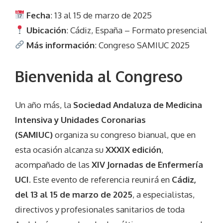
Fecha
: 13 al 15 de marzo de 2025
Ubicación
: Cádiz, España – Formato presencial
Más información
:
Congreso SAMIUC 2025
Bienvenida al Congreso
Un año más, la
Sociedad Andaluza de Medicina
Intensiva y Unidades Coronarias
(SAMIUC)
organiza su congreso bianual, que en
esta ocasión alcanza su
XXXIX edición
,
acompañado de las
XIV Jornadas de Enfermería
UCI
. Este evento de referencia reunirá en
Cádiz,
del 13 al 15 de marzo de 2025
, a especialistas,
directivos y profesionales sanitarios de toda