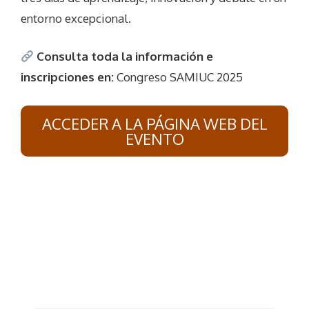
entorno excepcional.
Consulta toda la información e
inscripciones en:
Congreso SAMIUC 2025
ACCEDER A LA PÁGINA WEB DEL
EVENTO