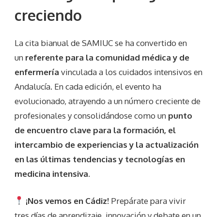
creciendo
La cita bianual de SAMIUC se ha convertido en
un
referente para la comunidad médica y de
enfermería
vinculada a los cuidados intensivos en
Andalucía. En cada edición, el evento ha
evolucionado, atrayendo a un número creciente de
profesionales y consolidándose como un
punto
de encuentro clave para la formación, el
intercambio de experiencias y la actualización
en las últimas tendencias y tecnologías en
medicina intensiva
.
¡Nos vemos en Cádiz!
Prepárate para vivir
tres días de aprendizaje, innovación y debate en un