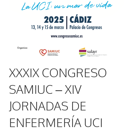
XXXIX CONGRESO
SAMIUC – XIV
JORNADAS DE
ENFERMERÍA UCI