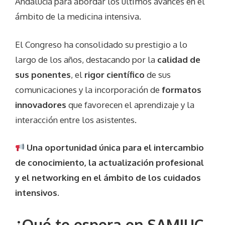
Andalucía para abordar los últimos avances en el
ámbito de la medicina intensiva.
El Congreso ha consolidado su prestigio a lo
largo de los años, destacando por la
calidad de
sus ponentes
, el
rigor científico
de sus
comunicaciones y la incorporación de
formatos
innovadores
que favorecen el aprendizaje y la
interacción entre los asistentes.
Una oportunidad única para el intercambio
de conocimiento, la actualización profesional
y el networking en el ámbito de los cuidados
intensivos.
¿Qué te espera en SAMIUC