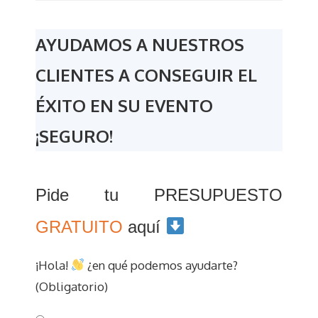
AYUDAMOS A NUESTROS
CLIENTES A CONSEGUIR EL
ÉXITO EN SU EVENTO
¡SEGURO!
Pide tu PRESUPUESTO
GRATUITO
aquí
¡Hola!
¿en qué podemos ayudarte?
(Obligatorio)