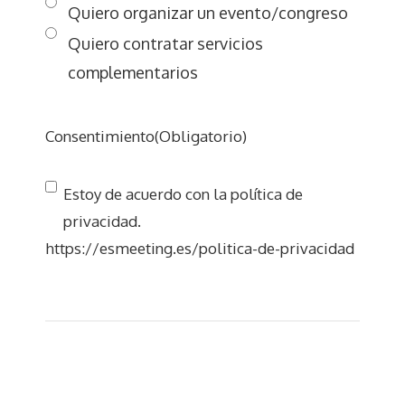
Quiero organizar un evento/congreso
Quiero contratar servicios
complementarios
Consentimiento
(Obligatorio)
Estoy de acuerdo con la política de
privacidad.
https://esmeeting.es/politica-de-privacidad