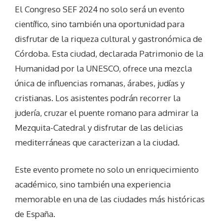
El Congreso SEF 2024 no solo será un evento
científico, sino también una oportunidad para
disfrutar de la riqueza cultural y gastronómica de
Córdoba. Esta ciudad, declarada Patrimonio de la
Humanidad por la UNESCO, ofrece una mezcla
única de influencias romanas, árabes, judías y
cristianas. Los asistentes podrán recorrer la
judería, cruzar el puente romano para admirar la
Mezquita-Catedral y disfrutar de las delicias
mediterráneas que caracterizan a la ciudad.
Este evento promete no solo un enriquecimiento
académico, sino también una experiencia
memorable en una de las ciudades más históricas
de España.