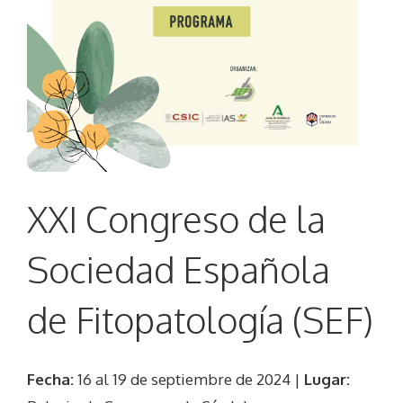
XXI Congreso de la
Sociedad Española
de Fitopatología (SEF)
Fecha:
16 al 19 de septiembre de 2024 |
Lugar: