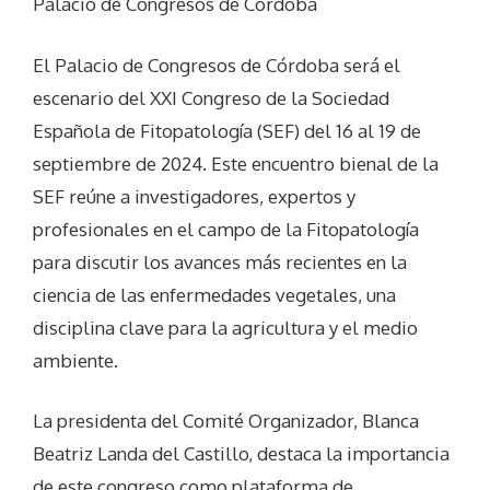
Palacio de Congresos de Córdoba
El Palacio de Congresos de Córdoba será el
escenario del XXI Congreso de la Sociedad
Española de Fitopatología (SEF) del 16 al 19 de
septiembre de 2024. Este encuentro bienal de la
SEF reúne a investigadores, expertos y
profesionales en el campo de la Fitopatología
para discutir los avances más recientes en la
ciencia de las enfermedades vegetales, una
disciplina clave para la agricultura y el medio
ambiente.
La presidenta del Comité Organizador, Blanca
Beatriz Landa del Castillo, destaca la importancia
de este congreso como plataforma de