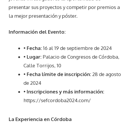
presentar sus proyectos y competir por premios a
la mejor presentación y póster.
Información del Evento:
•
Fecha:
16 al 19 de septiembre de 2024
•
Lugar:
Palacio de Congresos de Córdoba,
Calle Torrijos, 10
•
Fecha límite de inscripción:
28 de agosto
de 2024
•
Inscripciones y más información:
https://sefcordoba2024.com/
La Experiencia en Córdoba