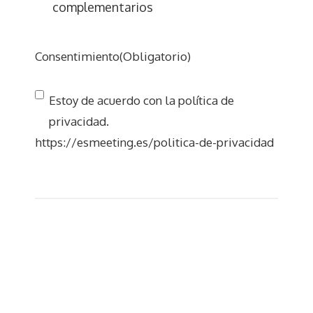
complementarios
Consentimiento
(Obligatorio)
Estoy de acuerdo con la política de
privacidad.
https://esmeeting.es/politica-de-privacidad