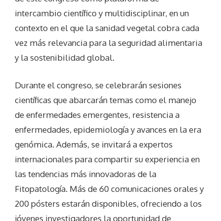
intercambio científico y multidisciplinar, en un
contexto en el que la sanidad vegetal cobra cada
vez más relevancia para la seguridad alimentaria
y la sostenibilidad global.
Durante el congreso, se celebrarán sesiones
científicas que abarcarán temas como el manejo
de enfermedades emergentes, resistencia a
enfermedades, epidemiología y avances en la era
genómica. Además, se invitará a expertos
internacionales para compartir su experiencia en
las tendencias más innovadoras de la
Fitopatología. Más de 60 comunicaciones orales y
200 pósters estarán disponibles, ofreciendo a los
jóvenes investigadores la oportunidad de