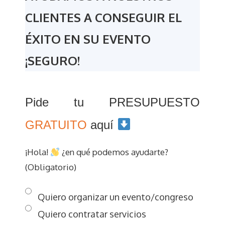
CLIENTES A CONSEGUIR EL
ÉXITO EN SU EVENTO
¡SEGURO!
Pide tu PRESUPUESTO
GRATUITO
aquí
¡Hola!
¿en qué podemos ayudarte?
(Obligatorio)
Quiero organizar un evento/congreso
Quiero contratar servicios