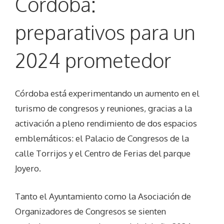
Córdoba:
preparativos para un
2024 prometedor
Córdoba está experimentando un aumento en el
turismo de congresos y reuniones, gracias a la
activación a pleno rendimiento de dos espacios
emblemáticos: el Palacio de Congresos de la
calle Torrijos y el Centro de Ferias del parque
Joyero.
Tanto el Ayuntamiento como la Asociación de
Organizadores de Congresos se sienten