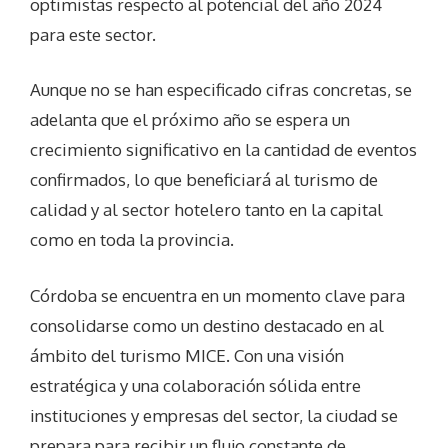
optimistas respecto al potencial del año 2024
para este sector.
Aunque no se han especificado cifras concretas, se
adelanta que el próximo año se espera un
crecimiento significativo en la cantidad de eventos
confirmados, lo que beneficiará al turismo de
calidad y al sector hotelero tanto en la capital
como en toda la provincia.
Córdoba se encuentra en un momento clave para
consolidarse como un destino destacado en al
ámbito del turismo MICE. Con una visión
estratégica y una colaboración sólida entre
instituciones y empresas del sector, la ciudad se
prepara para recibir un flujo constante de