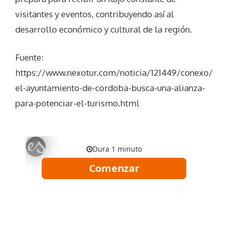
visitantes y eventos, contribuyendo así al
desarrollo económico y cultural de la región.
Fuente:
https://www.nexotur.com/noticia/121449/conexo/
el-ayuntamiento-de-cordoba-busca-una-alianza-
para-potenciar-el-turismo.html