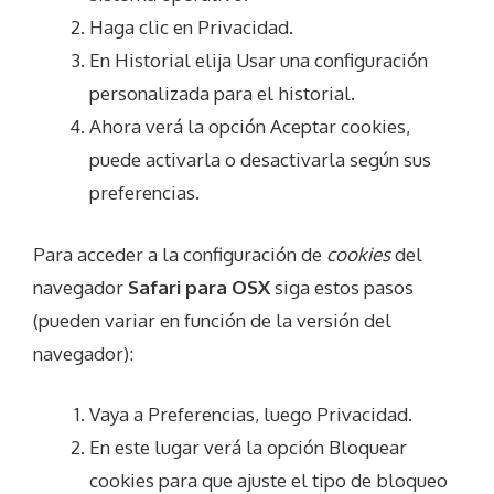
Haga clic en Privacidad.
En Historial elija Usar una configuración
personalizada para el historial.
Ahora verá la opción Aceptar cookies,
puede activarla o desactivarla según sus
preferencias.
Para acceder a la configuración de
cookies
del
navegador
Safari para OSX
siga estos pasos
(pueden variar en función de la versión del
navegador):
Vaya a Preferencias, luego Privacidad.
En este lugar verá la opción Bloquear
cookies para que ajuste el tipo de bloqueo