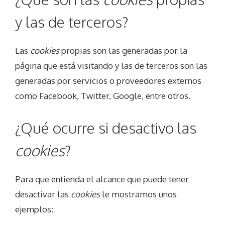
y las de terceros?
Las
cookies
propias son las generadas por la
página que está visitando y las de terceros son las
generadas por servicios o proveedores externos
como Facebook, Twitter, Google, entre otros.
¿Qué ocurre si desactivo las
cookies
?
Para que entienda el alcance que puede tener
desactivar las
cookies
le mostramos unos
ejemplos: