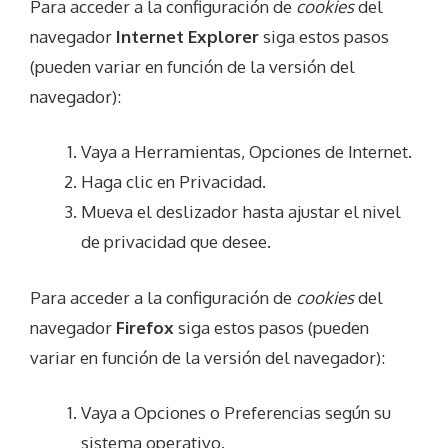
Para acceder a la configuración de
cookies
del
navegador
Internet Explorer
siga estos pasos
(pueden variar en función de la versión del
navegador):
Vaya a Herramientas, Opciones de Internet.
Haga clic en Privacidad.
Mueva el deslizador hasta ajustar el nivel
de privacidad que desee.
Para acceder a la configuración de
cookies
del
navegador
Firefox
siga estos pasos (pueden
variar en función de la versión del navegador):
Vaya a Opciones o Preferencias según su
sistema operativo.