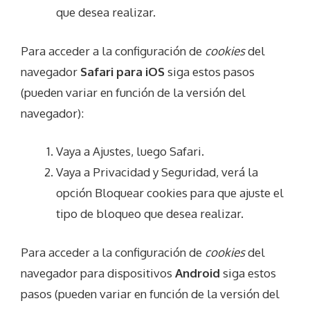
que desea realizar.
Para acceder a la configuración de
cookies
del
navegador
Safari para iOS
siga estos pasos
(pueden variar en función de la versión del
navegador):
Vaya a Ajustes, luego Safari.
Vaya a Privacidad y Seguridad, verá la
opción Bloquear cookies para que ajuste el
tipo de bloqueo que desea realizar.
Para acceder a la configuración de
cookies
del
navegador para dispositivos
Android
siga estos
pasos (pueden variar en función de la versión del