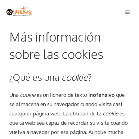
Saltar
Men
al
contenido
Más información
sobre las cookies
¿Qué es una
cookie
?
Una
cookie
es un fichero de texto
inofensivo
que
se almacena en su navegador cuando visita casi
cualquier página web. La utilidad de la
cookie
es
que la web sea capaz de recordar su visita cuando
vuelva a navegar por esa página. Aunque mucha