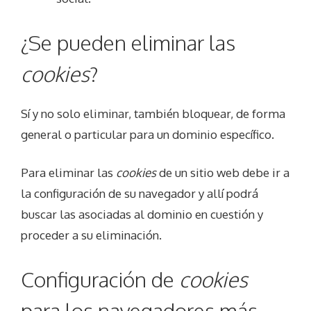
¿Se pueden eliminar las
cookies
?
Sí y no solo eliminar, también bloquear, de forma
general o particular para un dominio específico.
Para eliminar las
cookies
de un sitio web debe ir a
la configuración de su navegador y allí podrá
buscar las asociadas al dominio en cuestión y
proceder a su eliminación.
Configuración de
cookies
para los navegadores más