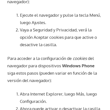
navegador):
Ejecute el navegador y pulse la tecla Menú,
luego Ajustes.
Vaya a Seguridad y Privacidad, verá la
opción Aceptar cookies para que active o
desactive la casilla.
Para acceder a la configuración de
cookies
del
navegador para dispositivos
Windows Phone
siga estos pasos (pueden variar en función de la
versión del navegador):
Abra Internet Explorer, luego Más, luego
Configuración.
Ahora puede activar o desactivar la casilla