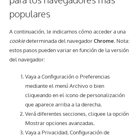
populares
A continuación, le indicamos cómo acceder a una
cookie
determinada del navegador
Chrome
. Nota:
estos pasos pueden variar en función de la versión
del navegador:
Vaya a Configuración o Preferencias
mediante el menú Archivo o bien
cliqueando en el icono de personalización
que aparece arriba a la derecha.
Verá diferentes secciones, cliquee la opción
Mostrar opciones avanzadas.
Vaya a Privacidad, Configuración de