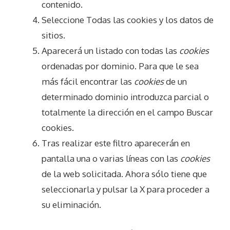
contenido.
Seleccione Todas las cookies y los datos de
sitios.
Aparecerá un listado con todas las
cookies
ordenadas por dominio. Para que le sea
más fácil encontrar las
cookies
de un
determinado dominio introduzca parcial o
totalmente la dirección en el campo Buscar
cookies.
Tras realizar este filtro aparecerán en
pantalla una o varias líneas con las
cookies
de la web solicitada. Ahora sólo tiene que
seleccionarla y pulsar la X para proceder a
su eliminación.