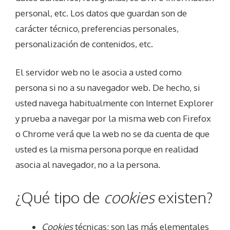
personal, etc. Los datos que guardan son de
carácter técnico, preferencias personales,
personalización de contenidos, etc.
El servidor web no le asocia a usted como
persona si no a su navegador web. De hecho, si
usted navega habitualmente con Internet Explorer
y prueba a navegar por la misma web con Firefox
o Chrome verá que la web no se da cuenta de que
usted es la misma persona porque en realidad
asocia al navegador, no a la persona.
¿Qué tipo de
cookies
existen?
Cookies
técnicas: son las más elementales