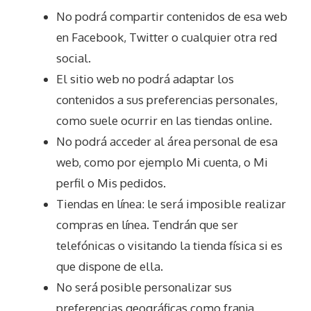
No podrá compartir contenidos de esa web
en Facebook, Twitter o cualquier otra red
social.
El sitio web no podrá adaptar los
contenidos a sus preferencias personales,
como suele ocurrir en las tiendas online.
No podrá acceder al área personal de esa
web, como por ejemplo Mi cuenta, o Mi
perfil o Mis pedidos.
Tiendas en línea: le será imposible realizar
compras en línea. Tendrán que ser
telefónicas o visitando la tienda física si es
que dispone de ella.
No será posible personalizar sus
preferencias geográficas como franja