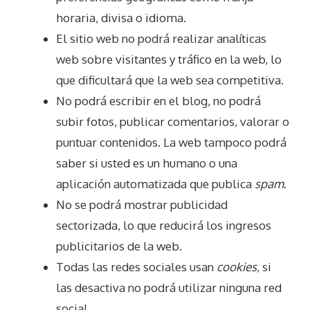
horaria, divisa o idioma.
El sitio web no podrá realizar analíticas
web sobre visitantes y tráfico en la web, lo
que dificultará que la web sea competitiva.
No podrá escribir en el blog, no podrá
subir fotos, publicar comentarios, valorar o
puntuar contenidos. La web tampoco podrá
saber si usted es un humano o una
aplicación automatizada que publica
spam
.
No se podrá mostrar publicidad
sectorizada, lo que reducirá los ingresos
publicitarios de la web.
Todas las redes sociales usan
cookies
, si
las desactiva no podrá utilizar ninguna red
social.