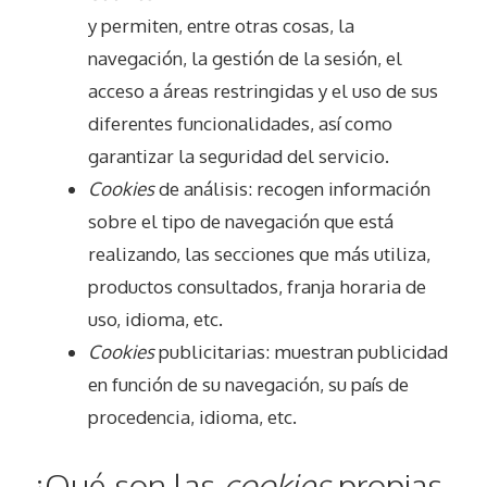
y permiten, entre otras cosas, la
navegación, la gestión de la sesión, el
acceso a áreas restringidas y el uso de sus
diferentes funcionalidades, así como
garantizar la seguridad del servicio.
Cookies
de análisis: recogen información
sobre el tipo de navegación que está
realizando, las secciones que más utiliza,
productos consultados, franja horaria de
uso, idioma, etc.
Cookies
publicitarias: muestran publicidad
en función de su navegación, su país de
procedencia, idioma, etc.
¿Qué son las
cookies
propias