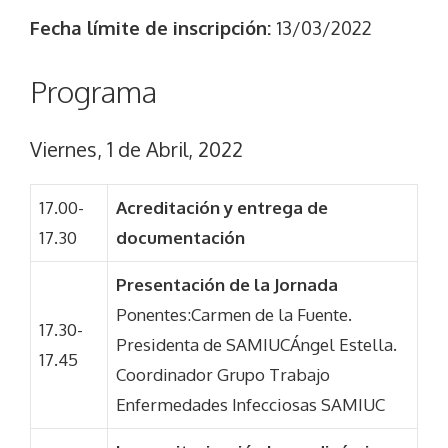
Fecha límite de inscripción:
13/03/2022
Programa
Viernes, 1 de Abril, 2022
17.00-
Acreditación y entrega de
17.30
documentación
Presentación de la Jornada
Ponentes:Carmen de la Fuente.
17.30-
Presidenta de SAMIUCÁngel Estella.
17.45
Coordinador Grupo Trabajo
Enfermedades Infecciosas SAMIUC