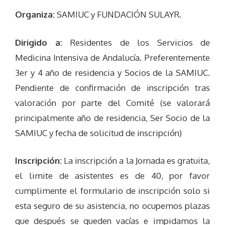
Organiza:
SAMIUC y FUNDACIÓN SULAYR.
Dirigido a:
Residentes de los Servicios de
Medicina Intensiva de Andalucía. Preferentemente
3er y 4 año de residencia y Socios de la SAMIUC.
Pendiente de confirmación de inscripción tras
valoración por parte del Comité (se valorará
principalmente año de residencia, Ser Socio de la
SAMIUC y fecha de solicitud de inscripción)
Inscripción:
La inscripción a la Jornada es gratuita,
el limite de asistentes es de 40, por favor
cumplimente el formulario de inscripción solo si
esta seguro de su asistencia, no ocupemos plazas
que después se queden vacías e impidamos la