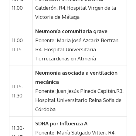
11.00
Calderón. R4.Hospital Virgen de la
Victoria de Málaga
Neumonía comunitaria grave
11.00-
Ponente: Maria José Azcariz Bertran.
11.15
R4. Hospital Universitaria
Torrecardenas en Almería
Neumonía asociada a ventilación
mecánica
11.15-
Ponente: Juan Jesús Pineda Capitán.R3.
11.30
Hospital Universitario Reina Sofia de
Córdoba
SDRA por Influenza A
11.30-
Ponente: María Salgado Villen. R4.