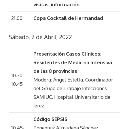
visitas, información
21.00
Copa Cocktail de Hermandad
Sábado, 2 de Abril, 2022
Presentación Casos Clínicos:
Residentes de Medicina Intensiva
de las 8 provincias
10.30-
Modera: Ángel Estella. Coordinador
10.45
del Grupo de Trabajo Infecciones
SAMIUC, Hospital Universitario de
Jerez
Código SEPSIS
10.45-
Ponentes: Almudena Sánchez