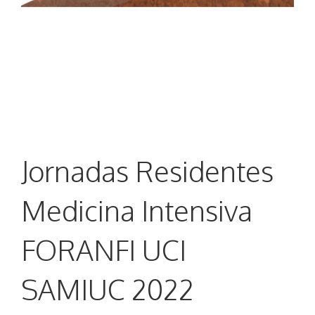
Jornadas Residentes
Medicina Intensiva
FORANFI UCI
SAMIUC 2022