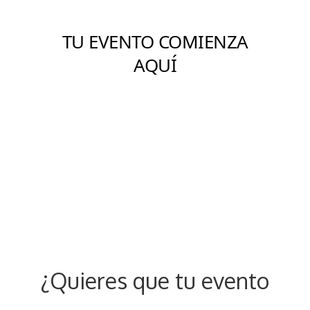
¿Quieres que tu evento