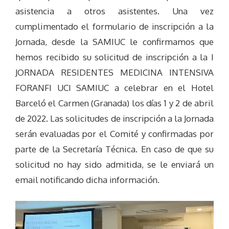
asistencia a otros asistentes. Una vez
cumplimentado el formulario de inscripción a la
Jornada, desde la SAMIUC le confirmamos que
hemos recibido su solicitud de inscripción a la I
JORNADA RESIDENTES MEDICINA INTENSIVA
FORANFI UCI SAMIUC a celebrar en el Hotel
Barceló el Carmen (Granada) los días 1 y 2 de abril
de 2022. Las solicitudes de inscripción a la Jornada
serán evaluadas por el Comité y confirmadas por
parte de la Secretaría Técnica. En caso de que su
solicitud no hay sido admitida, se le enviará un
email notificando dicha información.