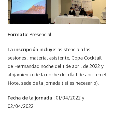
Formato:
Presencial.
La inscripción incluye:
asistencia a las
sesiones , material asistente, Copa Cocktail
de Hermandad noche del 1 de abril de 2022 y
alojamiento de la noche del día 1 de abril en el
Hotel sede de la Jornada ( si es necesario).
Fecha de la jornada :
01/04/2022 y
02/04/2022