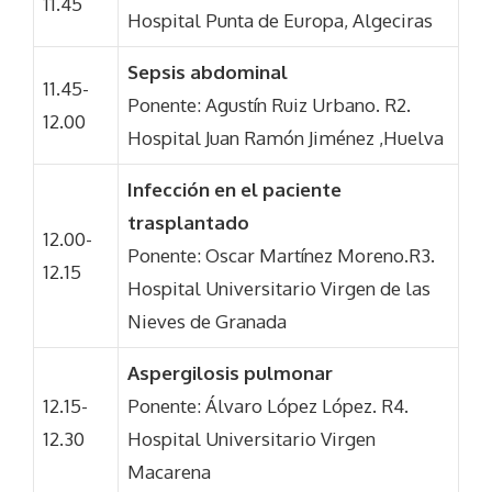
11.45
Hospital Punta de Europa, Algeciras
Sepsis abdominal
11.45-
Ponente: Agustín Ruiz Urbano. R2.
12.00
Hospital Juan Ramón Jiménez ,Huelva
Infección en el paciente
trasplantado
12.00-
Ponente: Oscar Martínez Moreno.R3.
12.15
Hospital Universitario Virgen de las
Nieves de Granada
Aspergilosis pulmonar
12.15-
Ponente: Álvaro López López. R4.
12.30
Hospital Universitario Virgen
Macarena