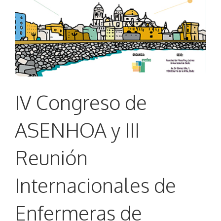
IV Congreso de
ASENHOA y III
Reunión
Internacionales de
Enfermeras de