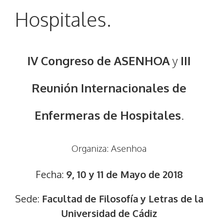
Hospitales.
IV Congreso de ASENHOA
y
III
Reunión Internacionales de
Enfermeras de Hospitales
.
Organiza:
Asenhoa
Fecha:
9, 10 y 11 de Mayo de 2018
Sede:
Facultad de Filosofía y Letras de la
Universidad de Cádiz