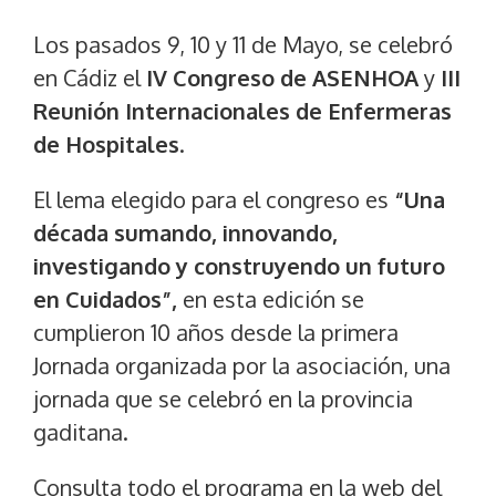
Los pasados 9, 10 y 11 de Mayo, se celebró
en Cádiz el
IV Congreso de ASENHOA
y
III
Reunión Internacionales de Enfermeras
de Hospitales
.
El lema elegido para el congreso es
“Una
década sumando, innovando,
investigando y construyendo un futuro
en Cuidados”,
en esta edición se
cumplieron 10 años desde la primera
Jornada organizada por la asociación, una
jornada que se celebró en la provincia
gaditana.
Consulta todo el programa en la
web del