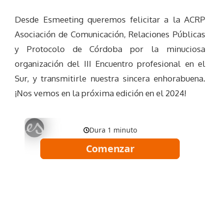
Desde Esmeeting queremos felicitar a la ACRP
Asociación de Comunicación, Relaciones Públicas
y Protocolo de Córdoba por la minuciosa
organización del III Encuentro profesional en el
Sur, y transmitirle nuestra sincera enhorabuena.
¡Nos vemos en la próxima edición en el 2024!