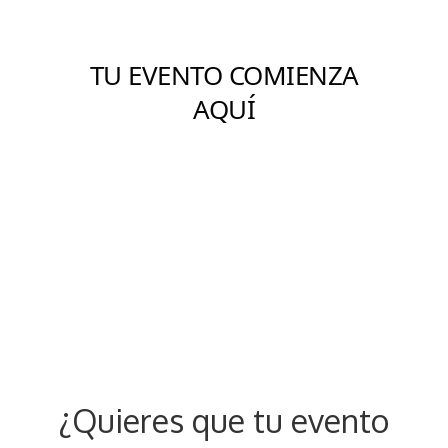
¿Quieres que tu evento