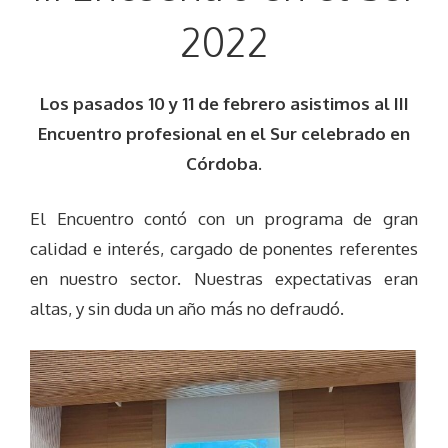
2022
Los pasados 10 y 11 de febrero asistimos al III
Encuentro profesional en el Sur celebrado en
Córdoba.
El Encuentro contó con un programa de gran
calidad e interés, cargado de ponentes referentes
en nuestro sector. Nuestras expectativas eran
altas, y sin duda un año más no defraudó.