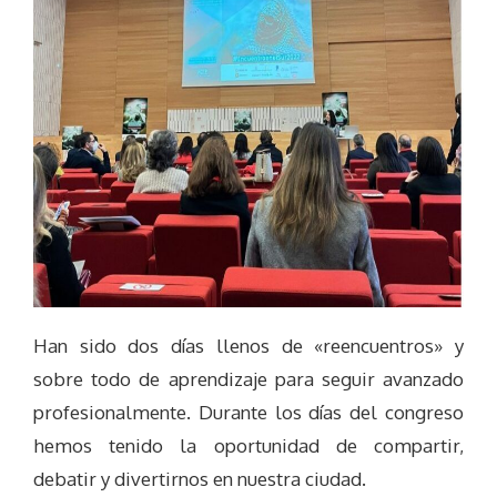
Han sido dos días llenos de «reencuentros» y
sobre todo de aprendizaje para seguir avanzado
profesionalmente. Durante los días del congreso
hemos tenido la oportunidad de compartir,
debatir y divertirnos en nuestra ciudad.