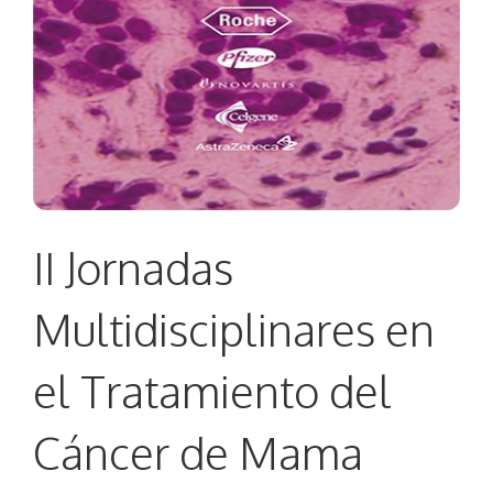
II Jornadas
Multidisciplinares en
el Tratamiento del
Cáncer de Mama