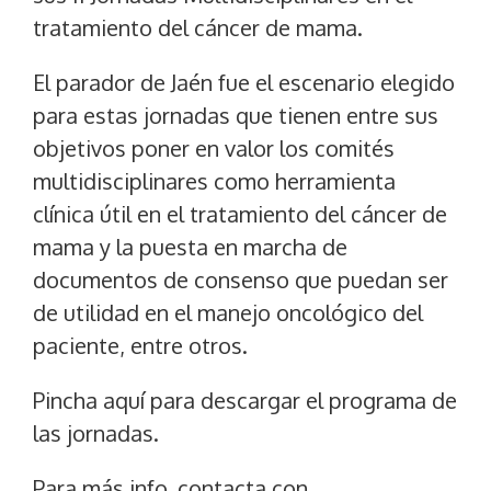
tratamiento del cáncer de mama.
El parador de Jaén fue el escenario elegido
para estas jornadas que tienen entre sus
objetivos poner en valor los comités
multidisciplinares como herramienta
clínica útil en el tratamiento del cáncer de
mama y la puesta en marcha de
documentos de consenso que puedan ser
de utilidad en el manejo oncológico del
paciente, entre otros.
Pincha
aquí
para descargar el programa de
las jornadas.
Para más info, contacta con