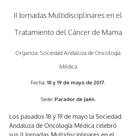
II Jornadas Multidisciplinares en el
Tratamiento del Cáncer de Mama
Organiza:
Sociedad Andaluza de Oncología
Médica
Fecha:
18 y 19 de mayo de 2017.
Sede:
Parador de Jaén.
Los pasados 18 y 19 de mayo la Sociedad
Andaluza de Oncología Médica celebró
sus II Jornadas Multidisciplinares en el