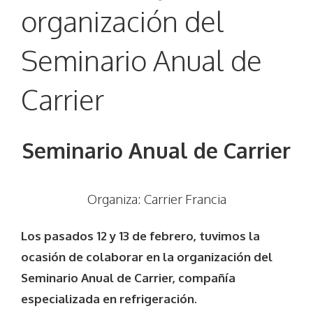
organización del
Seminario Anual de
Carrier
Seminario Anual de Carrier
Organiza:
Carrier Francia
Los pasados 12 y 13 de febrero, tuvimos la
ocasión de colaborar en la organización del
Seminario Anual de Carrier, compañía
especializada en refrigeración.