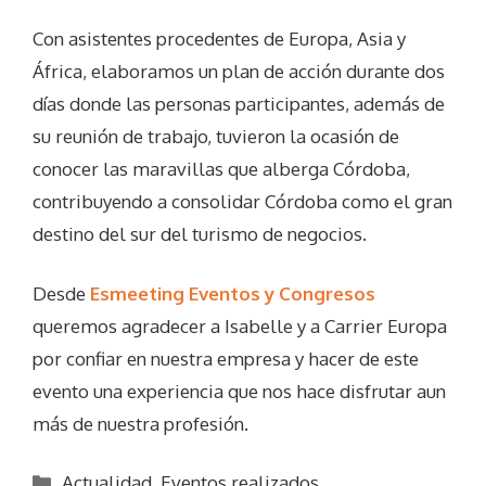
Con asistentes procedentes de Europa, Asia y
África, elaboramos un plan de acción durante dos
días donde las personas participantes, además de
su reunión de trabajo, tuvieron la ocasión de
conocer las maravillas que alberga Córdoba,
contribuyendo a consolidar Córdoba como el gran
destino del sur del turismo de negocios.
Desde
Esmeeting Eventos y Congresos
queremos agradecer a Isabelle y a Carrier Europa
por confiar en nuestra empresa y hacer de este
evento una experiencia que nos hace disfrutar aun
más de nuestra profesión.
Categorías
Actualidad
,
Eventos realizados