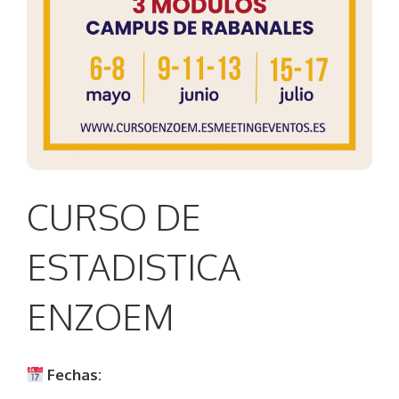
CURSO DE
ESTADISTICA
ENZOEM
Fechas: