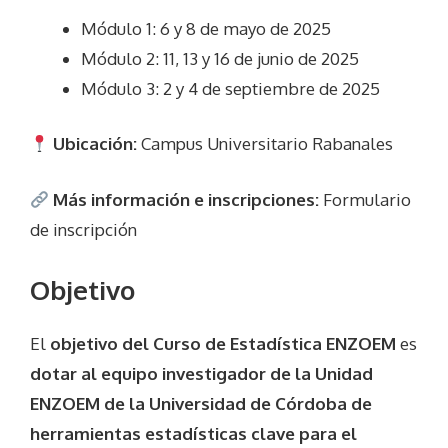
Módulo 1: 6 y 8 de mayo de 2025
Módulo 2: 11, 13 y 16 de junio de 2025
Módulo 3: 2 y 4 de septiembre de 2025
Ubicación:
Campus Universitario Rabanales
Más información e inscripciones:
Formulario
de inscripción
Objetivo
El
objetivo del Curso de Estadística ENZOEM
es
dotar al equipo investigador de la Unidad
ENZOEM de la Universidad de Córdoba de
herramientas estadísticas clave para el