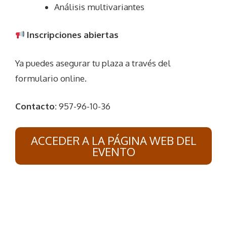
Análisis multivariantes
Inscripciones abiertas
Ya puedes asegurar tu plaza a través del
formulario online.
Contacto:
957-96-10-36
ACCEDER A LA PÁGINA WEB DEL
EVENTO