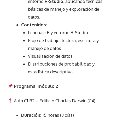
entorno
R-Studio
, aplicando técnicas
básicas de manejo y exploración de
datos.
Contenidos:
Lenguaje R y entorno R-Studio
Flujo de trabajo: lectura, escritura y
manejo de datos
Visualización de datos
Distribuciones de probabilidad y
estadística descriptiva
Programa, módulo 2
Aula C1 B2 – Edificio Charles Darwin (C4)
Duración:
15 horas (3 días)