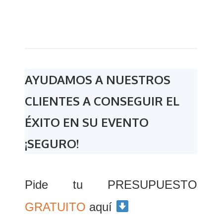
AYUDAMOS A NUESTROS
CLIENTES A CONSEGUIR EL
ÉXITO EN SU EVENTO
¡SEGURO!
Pide tu PRESUPUESTO
GRATUITO
aquí