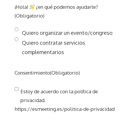
¡Hola!
¿en qué podemos ayudarte?
(Obligatorio)
Quiero organizar un evento/congreso
Quiero contratar servicios
complementarios
Consentimiento
(Obligatorio)
Estoy de acuerdo con la política de
privacidad.
https://esmeeting.es/politica-de-privacidad