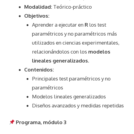
Modalidad:
Teórico-práctico
Objetivos:
Aprender a ejecutar en
R
los test
paramétricos y no paramétricos más
utilizados en ciencias experimentales,
relacionándolos con los
modelos
lineales generalizados
.
Contenidos:
Principales test paramétricos y no
paramétricos
Modelos lineales generalizados
Diseños avanzados y medidas repetidas
Programa, módulo 3