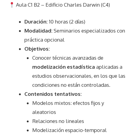
Aula C1 B2 – Edificio Charles Darwin (C4)
Duración:
10 horas (2 días)
Modalidad:
Seminarios especializados con
práctica opcional
Objetivos:
Conocer técnicas avanzadas de
modelización estadística
aplicadas a
estudios observacionales, en los que las
condiciones no están controladas.
Contenidos tentativos:
Modelos mixtos: efectos fijos y
aleatorios
Relaciones no lineales
Modelización espacio-temporal